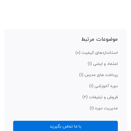
موضوعات مرتبط
استانداردهای کیفیت
(۰)
اعتماد و ایمنی
(۱)
پرداخت های مدرس
(۱)
دوره آموزشی
(۱)
فروش و تبلیغات
(۲)
مدیریت دوره
(۱)
با ما تماس بگیرید