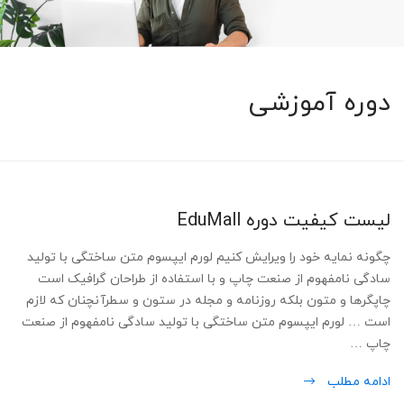
دوره آموزشی
لیست کیفیت دوره EduMall
چگونه نمایه خود را ویرایش کنیم لورم ایپسوم متن ساختگی با تولید
سادگی نامفهوم از صنعت چاپ و با استفاده از طراحان گرافیک است
چاپگرها و متون بلکه روزنامه و مجله در ستون و سطرآنچنان که لازم
است … لورم ایپسوم متن ساختگی با تولید سادگی نامفهوم از صنعت
چاپ …
ادامه مطلب