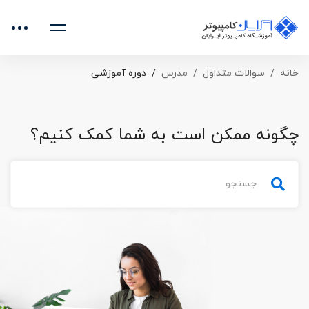
خانه
سوالات متداول
مدرس
دوره آموزشی
چگونه ممکن است به شما کمک کنیم؟
جستجو
برای: