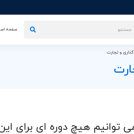
تجو
صفحه اصل
ی:
گذاری و تجارت
ارت
ی توانیم هیچ دوره ای برای ای