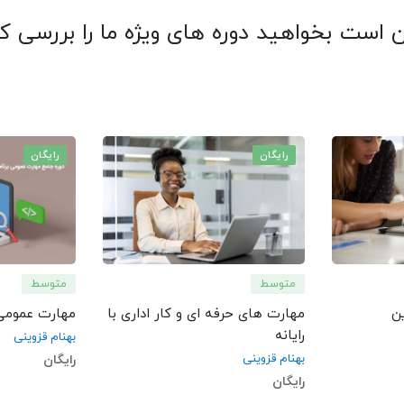
 است بخواهید دوره های ویژه ما را بررسی کن
رایگان
رایگان
متوسط
متوسط
ن
مهارت های حرفه ای و کار اداری با
مهارت عمومی 
رایانه
بهنام قزوینی
بهنام قزوینی
رایگان
رایگان