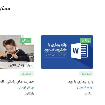
ممکن
رایگان
رایگان
متوسط
متوسط
واژه پردازی با ورد
مهارت های زندگی آنلای
بهنام قزوینی
بهنام قزوینی
رایگان
رایگان