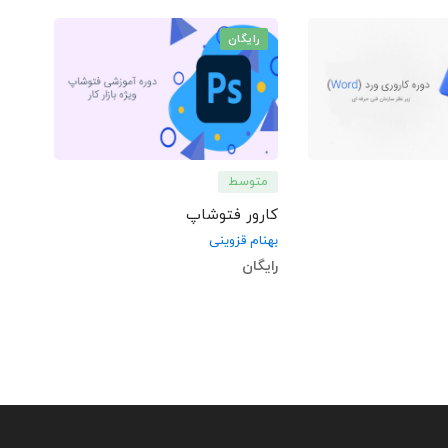
رایگان
متوسط
کارور فتوشاپ
بهنام قزوینی
رایگان