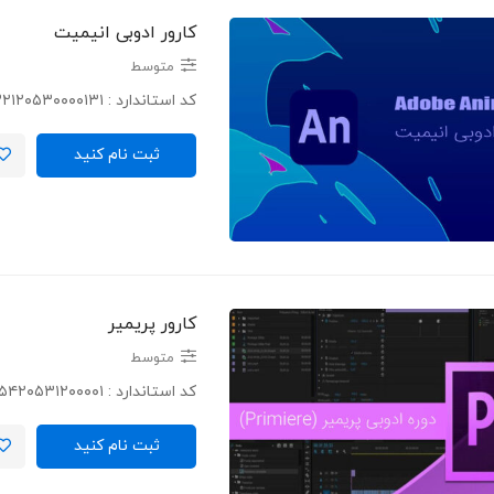
کارور ادوبی انیمیت
متوسط
کد استاندارد : ۷۳۲۱۲۰۵۳۰۰۰۰۱۳۱ …
ثبت نام کنید
کارور پریمیر
متوسط
کد استاندارد : ۲۶۵۴۲۰۵۳۱۲۰۰۰۰۱ …
ثبت نام کنید