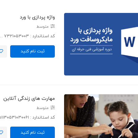
واژه پردازی با ورد
متوسط
کد استاندارد : ۷۳۲۱۰۵۳۰۰۳ …
ثبت نام کنید
مهارت های زندگی آنلاین
متوسط
کد استاندارد : ۳۵۱۱۳۰۵۳۱۰۳۰۰۶۱ …
ثبت نام کنید