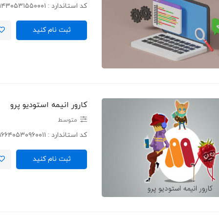
کد استاندارد : ۲۵۱۴۳۰۵۳۱۵۵۰۰۰۱ …
ثبت نام کنید
کارور انیمه استودیو پرو
متوسط
کد استاندارد : ۲۱۶۶۴۰۵۳۰۹۶۰۰۱۱​ …
ثبت نام کنید