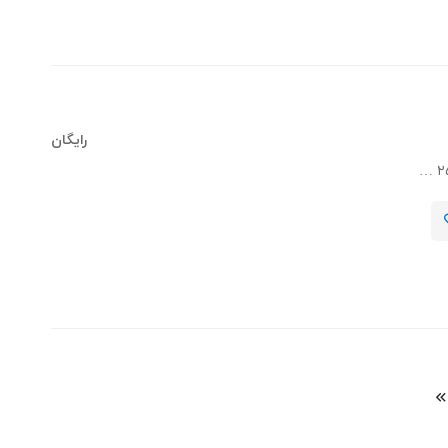
رایگان