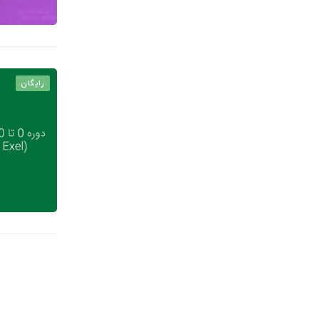
رایگان