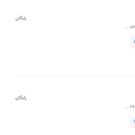
رایگان
رایگان