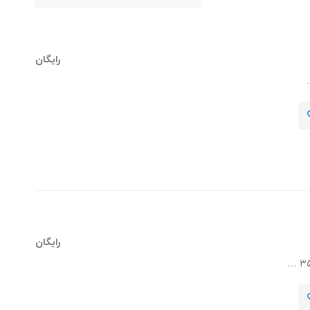
رایگان
رایگان