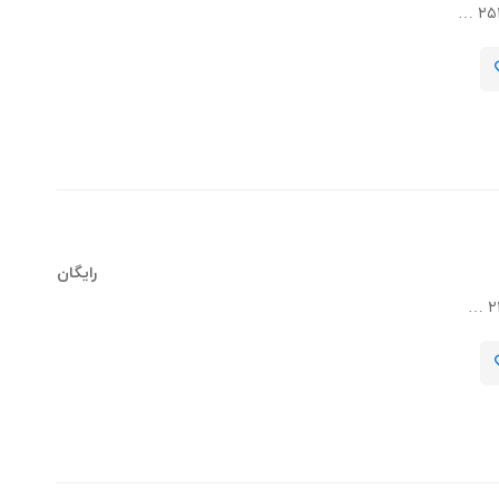
رایگان