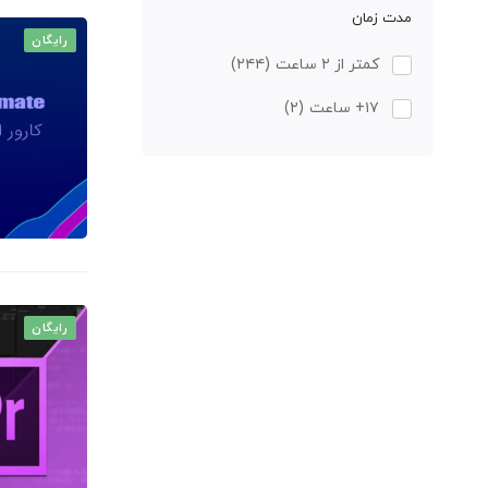
مدت زمان
رایگان
کمتر از ۲ ساعت
(۲۴۴)
۱۷+ ساعت
(۲)
رایگان