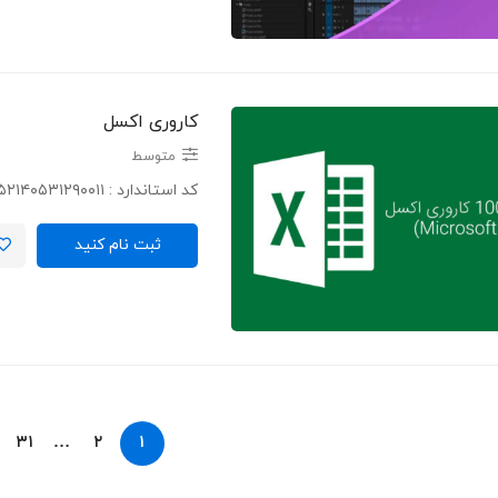
کاروری اکسل
متوسط
کد استاندارد : ۲۵۲۱۴۰۵۳۱۲۹۰۰۱۱ …
ثبت نام کنید
۳۱
…
۲
۱