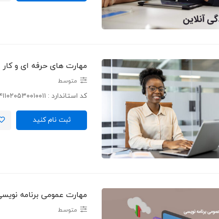
مهارت های حرفه ای و کار اد
متوسط
کد استاندارد : ۴۱۱۰۲۰۵۳۰۰۱۰۰۱۱ …
ثبت نام کنید
مهارت عمومی برنامه نویس
متوسط