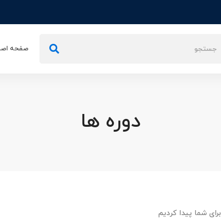
تجو
صفحه اصل
ی:
دوره ها
رای شما پیدا کردیم