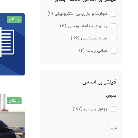
تجارت و بازاریابی الکترونیکی
(۲)
رایگان
زبانهای برنامه نویسی
(۳)
علوم مهندسی
(۱۶۶)
مبانی رایانه
(۲)
فیلتر بر اساس
مدرس
رایگان
بهمن بالریان
(۱۸۷)
قیمت