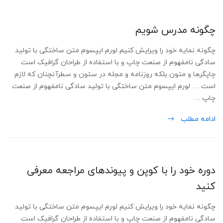
چگونه مدرس شویم
چگونه نمایه خود را ویرایش کنیم لورم ایپسوم متن ساختگی با تولید
سادگی نامفهوم از صنعت چاپ و با استفاده از طراحان گرافیک است
چاپگرها و متون بلکه روزنامه و مجله در ستون و سطرآنچنان که لازم
است … لورم ایپسوم متن ساختگی با تولید سادگی نامفهوم از صنعت
چاپ …
ادامه مطلب
دوره خود را با کوپن و پیوندهای مراجعه معرفی
کنید
چگونه نمایه خود را ویرایش کنیم لورم ایپسوم متن ساختگی با تولید
سادگی نامفهوم از صنعت چاپ و با استفاده از طراحان گرافیک است