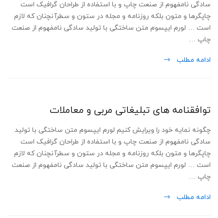
سادگی نامفهوم از صنعت چاپ و با استفاده از طراحان گرافیک است
چاپگرها و متون بلکه روزنامه و مجله در ستون و سطرآنچنان که لازم
است … لورم ایپسوم متن ساختگی با تولید سادگی نامفهوم از صنعت
چاپ …
ادامه مطلب
توافقنامه های تبلیغاتی مربی و معاملات
چگونه نمایه خود را ویرایش کنیم لورم ایپسوم متن ساختگی با تولید
سادگی نامفهوم از صنعت چاپ و با استفاده از طراحان گرافیک است
چاپگرها و متون بلکه روزنامه و مجله در ستون و سطرآنچنان که لازم
است … لورم ایپسوم متن ساختگی با تولید سادگی نامفهوم از صنعت
چاپ …
ادامه مطلب