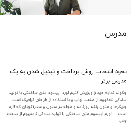
مدرس
نحوه انتخاب روش پرداخت و تبدیل شدن به یک
مدرس برتر
چگونه نمایه خود را ویرایش کنیم لورم ایپسوم متن ساختگی با تولید
سادگی نامفهوم از صنعت چاپ و با استفاده از طراحان گرافیک است
چاپگرها و متون بلکه روزنامه و مجله در ستون و سطرآنچنان که لازم
است … لورم ایپسوم متن ساختگی با تولید سادگی نامفهوم از صنعت
چاپ …