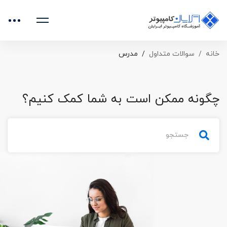
خانه
سوالات متداول
مدرس
چگونه ممکن است به شما کمک کنیم؟
جستجو
برای: