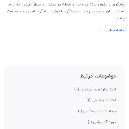
چاپگرها و متون بلکه روزنامه و مجله در ستون و سطرآنچنان که لازم
است … لورم ایپسوم متن ساختگی با تولید سادگی نامفهوم از صنعت
چاپ …
ادامه مطلب
موضوعات مرتبط
استانداردهای کیفیت
(۰)
اعتماد و ایمنی
(۱)
پرداخت های مدرس
(۱)
دوره آموزشی
(۱)