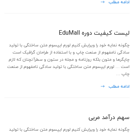
ادامه مطلب
لیست کیفیت دوره EduMall
چگونه نمایه خود را ویرایش کنیم لورم ایپسوم متن ساختگی با تولید
سادگی نامفهوم از صنعت چاپ و با استفاده از طراحان گرافیک است
چاپگرها و متون بلکه روزنامه و مجله در ستون و سطرآنچنان که لازم
است … لورم ایپسوم متن ساختگی با تولید سادگی نامفهوم از صنعت
چاپ …
ادامه مطلب
سهم درآمد مربی
چگونه نمایه خود را ویرایش کنیم لورم ایپسوم متن ساختگی با تولید