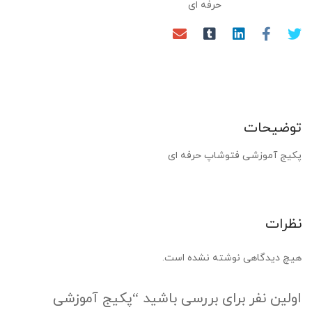
حرفه ای
توضیحات
پکیج آموزشی فتوشاپ حرفه ای
نظرات
هیچ دیدگاهی نوشته نشده است.
اولین نفر برای بررسی باشید “پکیج آموزشی