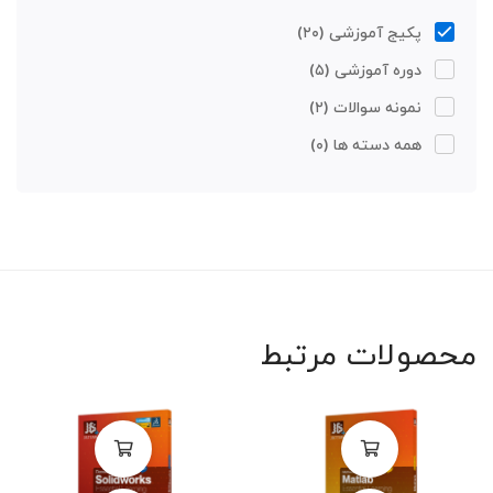
پکیج آموزشی
(۲۰)
دوره آموزشی
(۵)
نمونه سوالات
(۲)
همه دسته ها
(۰)
محصولات مرتبط