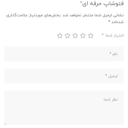
فتوشاپ حرفه ای”
نشانی ایمیل شما منتشر نخواهد شد.
بخش‌های موردنیاز علامت‌گذاری
شده‌اند
*
امتیاز شما:
*