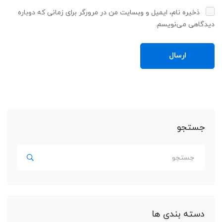
ذخیره نام، ایمیل و وبسایت من در مرورگر برای زمانی که دوباره
دیدگاهی می‌نویسم.
جستجو
جستجو
برای:
دسته بندی ها