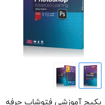
پکیج آموزشی فتوشاپ حرفه