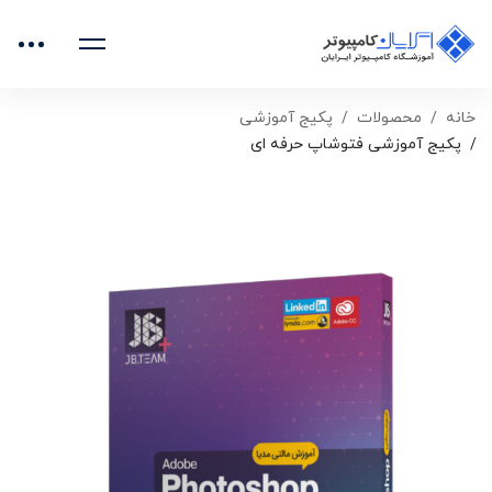
خانه
محصولات
پکیج آموزشی
پکیج آموزشی فتوشاپ حرفه ای