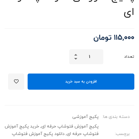
ای
۱۱۵,۰۰۰
تومان
پکیج
تعداد
آموزشی
فتوشاپ
حرفه
افزودن به سبد خرید
ای
عدد
دسته بندی ها:
پکیج آموزشی
پکیج آموزش فتوشاپ حرفه ای
,
خرید پکیج آموزش
برچسب:
فتوشاپ حرفه ای
,
دانلود پکیج آموزش فتوشاپ