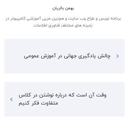
بهمن بالریان
برنامه نویس و طراح وب سایت و هچنین مربی آموزشی کامپیوتر در
زمینه های مختلف فناوری اطلاعات
چالش یادگیری جهانی در آموزش عمومی
وقت آن است که درباره نوشتن در کلاس
متفاوت فکر کنیم