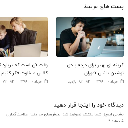
پست های مرتبط
گزینه ای بهتر برای درجه بندی
وقت آن است که درباره ن
نوشتن دانش آموزان
کلاس متفاوت فکر کنیم
مرداد ۲۰, ۱۳۹۹
۱۸۳ بازدید
مرداد ۲۰, ۱۳۹۹
۱۷۳ بازدید
دیدگاه خود را اینجا قرار دهید
نشانی ایمیل شما منتشر نخواهد شد.
بخش‌های موردنیاز علامت‌گذاری
شده‌اند
*