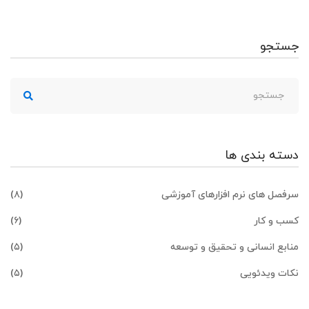
جستجو
جستجو
برای:
دسته بندی ها
سرفصل های نرم افزارهای آموزشی
(۸)
کسب و کار
(۶)
منابع انسانی و تحقیق و توسعه
(۵)
نکات ویدئویی
(۵)