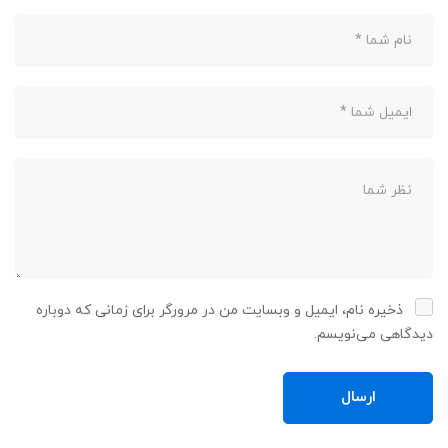
ذخیره نام، ایمیل و وبسایت من در مرورگر برای زمانی که دوباره
دیدگاهی می‌نویسم.