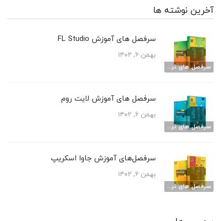
آخرین نوشته ها
سرفصل های آموزش FL Studio
بهمن ۶, ۱۴۰۲
سرفصل های نرم افزارهای آموزشی
سرفصل های آموزش لایت روم
بهمن ۶, ۱۴۰۲
سرفصل های نرم افزارهای آموزشی
سرفصل‌های آموزش جاوا اسکریپ
بهمن ۶, ۱۴۰۲
سرفصل های نرم افزارهای آموزشی