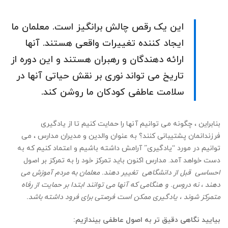
این یک رقص چالش برانگیز است. معلمان ما
ایجاد کننده تغییرات واقعی هستند. آنها
ارائه دهندگان و رهبران هستند و این دوره از
تاریخ می تواند نوری بر نقش حیاتی آنها در
سلامت عاطفی کودکان ما روشن کند.
بنابراین ، چگونه می توانیم آنها را حمایت کنیم تا از یادگیری
فرزندانمان پشتیبانی کنند؟ به عنوان والدین و مدیران مدارس ، می
توانیم در مورد “یادگیری” آرامش داشته باشیم و اعتماد کنیم که به
دست خواهد آمد. مدارس اکنون باید تمرکز خود را به تمرکز بر اصول
احساسی قبل از
دانشگاهی تغییر دهند. معلمان به مردم آموزش می
دهند ، نه دروس. و هنگامی که آنها می توانند ابتدا بر حمایت از رفاه
متمرکز شوند ، یادگیری ممکن است فرصتی برای فرود داشته باشد.
بیایید نگاهی دقیق تر به اصول عاطفی بیندازیم: