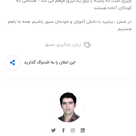
چیزی است که زمینه را برای یادگیری فراهم می کند – هنگامی که
کودکان آماده هستند.
در ضمن ، بیایید با دانش آموزان و خودمان صبور باشیم. همه ما باهم
هستیم.
زبان
,
یادگیری عمیق
این اعلان را به اشتراک گذارید