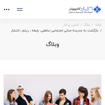
خانه
بلاگ
کسب و کار
بازگشت به مدرسه مبانی اجتماعی-عاطفی: رابطه ، ریتم ، انتشار
وبلاگ
بازگشت
به
مدرسه