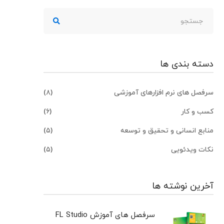
جستجو
برای:
دسته بندی ها
سرفصل های نرم افزارهای آموزشی
(۸)
کسب و کار
(۶)
منابع انسانی و تحقیق و توسعه
(۵)
نکات ویدئویی
(۵)
آخرین نوشته ها
سرفصل های آموزش FL Studio