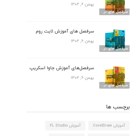
بهمن ۶, ۱۴۰۲
سرفصل های نرم افزارهای آموزشی
سرفصل های آموزش لایت روم
بهمن ۶, ۱۴۰۲
سرفصل های نرم افزارهای آموزشی
سرفصل‌های آموزش جاوا اسکریپ
بهمن ۶, ۱۴۰۲
سرفصل های نرم افزارهای آموزشی
برچسب ها
آموزش CorelDraw
آموزش FL Studio