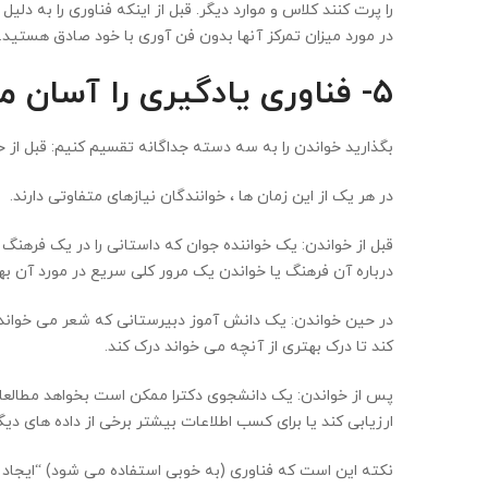
را پرت کنند کلاس و موارد دیگر. قبل از اینکه فناوری را به
در مورد میزان تمرکز آنها بدون فن آوری با خود صادق هستید.
۵- فناوری یادگیری را آسان می کند
بگذارید خواندن را به سه دسته جداگانه تقسیم کنیم: قبل از خو
در هر یک از این زمان ها ، خوانندگان نیازهای متفاوتی دارند.
درباره آن فرهنگ یا خواندن یک مرور کلی سریع در مورد آن به
در حین خواندن: یک دانش آموز دبیرستانی که شعر می خواند 
کند تا درک بهتری از آنچه می خواند درک کند.
پس از خواندن: یک دانشجوی دکترا ممکن است بخواهد مطالعات 
ارزیابی کند یا برای کسب اطلاعات بیشتر برخی از داده های دیگ
نکته این است که فناوری (به خوبی استفاده می شود) “ایجاد