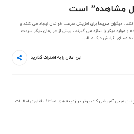
ل مشاهده” است
 کنند ، دیگران صریحاً برای افزایش سرعت خواندن ایجاد می کنند و
و موارد دیگر را اندازه می گیرند ، بیش از هر زمان دیگر سرعت
 به معنای افزایش درک مطلب.
این اعلان را به اشتراک گذارید
نین مربی آموزشی کامپیوتر در زمینه های مختلف فناوری اطلاعات