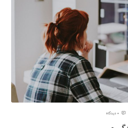
۰ دیدگاه