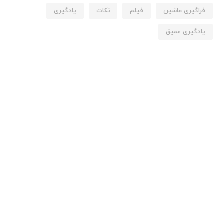
فراگیری ماشین
فیلم
نکات
یادگیری
یادگیری عمیق