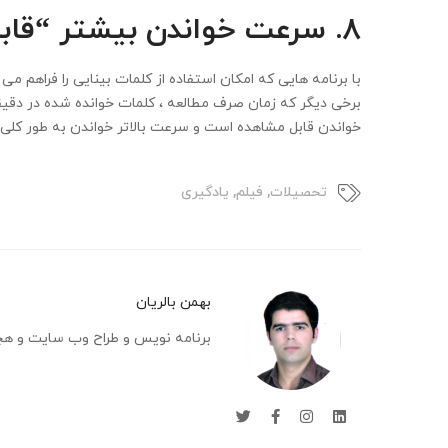
۸.
سرعت خواندن بیشتر “قاب
با برنامه هایی که امکان استفاده از کلمات بینایی را فراهم می
برخی دیگر که زمان صرف مطالعه ، کلمات خوانده شده در دقیقه 
خواندن قابل مشاهده است و سرعت بالاتر خواندن به طور کلی
تحصیلات
,
فیلم
,
یادگیری
بهمن بالریان
برنامه نویس و طراح وب سایت و هچ