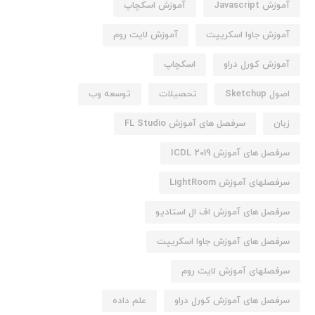
آموزش Javascript
آموزش اسکچاپ
آموزش جاوا اسکریپت
آموزش لایت روم
آموزش کورل دراو
اسکچاپ
اصول Sketchup
تحصیلات
توسعه وب
زبان
سرفصل های آموزش FL Studio
سرفصل های آموزش ICDL 2019
سرفصلهای آموزش LightRoom
سرفصل های آموزش اف ال استادیو
سرفصل های آموزش جاوا اسکریپت
سرفصلهای آموزش لایت روم
سرفصل های آموزش کورل دراو
علم داده