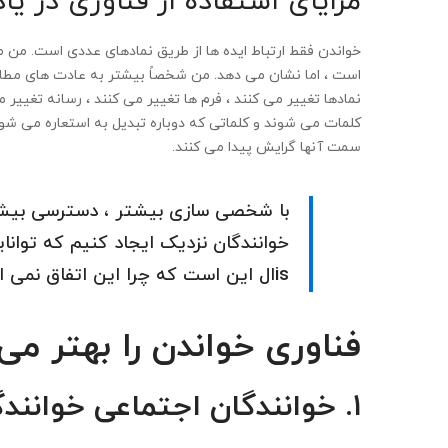
مزایای استفاده از فناوری در یا
خواندن فقط ارتباط ایده ها از طریق نمادهای عددی است. من
است ، اما نشان می دهد. من شخصاً بیشتر به عادت های مطالع
کلمات می شوند و کلماتی که دوباره تبدیل به استعاره می شون
سمت آنها گرایش پیدا می کنند.
با شخصی سازی بیشتر ، دسترسی بیشتر 
خوانندگان نزدیک ایجاد کنیم که توانایی
isال این است که چرا این اتفاق نمی افتد؟ قطعات در آنجا هستند.
فناوری خواندن را بهتر می 
۱. خوانندگان اجتماعی خوانندگان متصل هستند