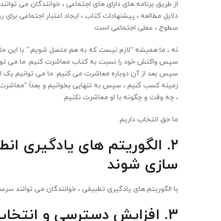
از طریق برنامه های دارای های اجتماعی ، خوانندگان می توانن
دلایل مطالعه ، پیشنهادات کتاب ، ایجاد اعتبار اجتماعی برای ر
سطوح ، عملی اجتماعی است.
نه ، ما همیشه “لازم نیست که به هم متصل شویم.” با این حال
سپس واکنش خود را نسبت به کتاب معاشرت کنیم. ما می توانی
سپس بعد از آن دوباره معاشرت می کنیم. ما می توانیم یک ا
زمینه کسب کنیم ، سپس به تنهایی بخوانیم و بعداً “معاشرت”
، چه وقت و چگونه با او معاشرت نکنیم.
ما حق انتخاب داریم.
۲. الگوریتم های یادگیری ان
سازی شوند
با الگوریتم های یادگیری تطبیقی ​​، خوانندگان می توانند سرع
۳.
افزایش دسترسی و انتخاب