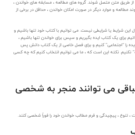
د از طریق متن متصل شوند. گروه های مطالعه ، مسابقه های خواندن ،
وند مطالعه و موارد دیگر در صورت امکان خواندن ، حداقل در برخی از
 این شرایط یا شرایطی نیست. می توانیم با کتاب خود تنها باشیم و
م برای یک کتاب ایده بگیریم و سپس برای خواندن تنها باشیم ،
یده را “اجتماعی” کنیم و برای فصل خاصی از یک کتاب دانش پس
 نکنیم. نکته این است که ، ما می توانیم انتخاب کنیم که چه کسی
طباقی می توانند منجر به شخصی
ت ، تنوع ، پیچیدگی و فرم مطالب خواندن خود را فوراً شخصی کنند.