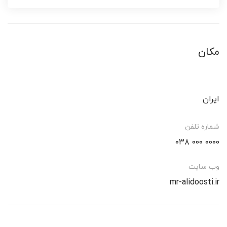
مکان
ایران
شماره تلفن
۰۰۰۰ ۰۰۰ ۰۳۸
وب سایت
mr-alidoosti.ir