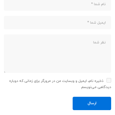
ذخیره نام، ایمیل و وبسایت من در مرورگر برای زمانی که دوباره
دیدگاهی می‌نویسم.