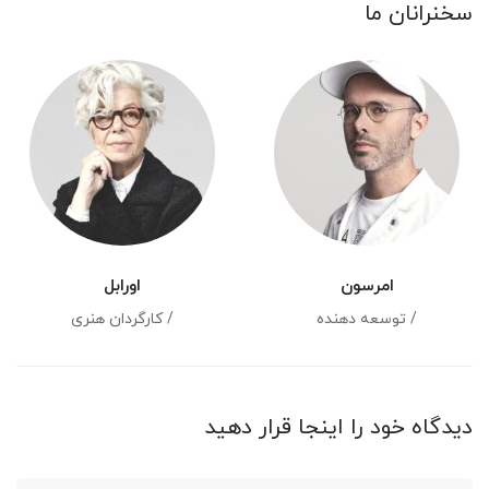
سخنرانان ما
امرسون
اورابل
/ توسعه دهنده
/ کارگردان هنری
دیدگاه خود را اینجا قرار دهید