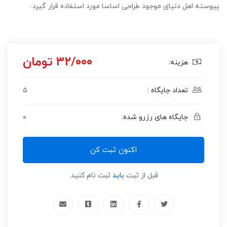
پیوسته اهل دنیای موجود طراحی اساسا مورد استفاده قرار گیرد.
۳۲/۰۰۰ تومان
هزینه:
تعداد جایگاه :
۵
جایگاه های رزرو شده:
۰
اکنون ثبت کن
قبل از ثبت
باید
ثبت نام کنید.