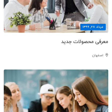
مرداد ۲۸, ۱۳۹۹
معرفی محصولات جدید
اصفهان