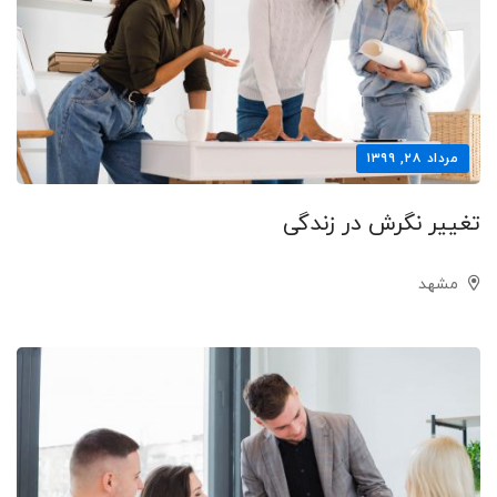
مرداد ۲۸, ۱۳۹۹
تغییر نگرش در زندگی
مشهد