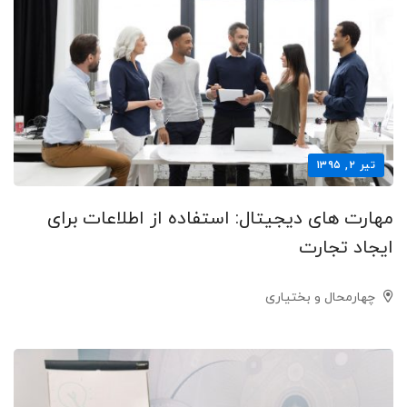
تیر ۲, ۱۳۹۵
مهارت های دیجیتال: استفاده از اطلاعات برای
ایجاد تجارت
چهارمحال و بختیاری