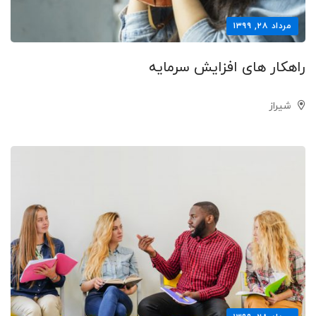
مرداد ۲۸, ۱۳۹۹
راهکار های افزایش سرمایه
شیراز