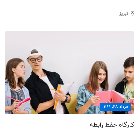
تبریز
مرداد ۲۸, ۱۳۹۹
کارگاه حفظ رابطه