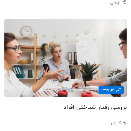
آبادان
آذر ۱۴, ۱۳۹۹
بررسی رفتار شناختی افراد
کیش