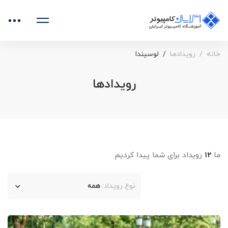
خانه
رویدادها
لوسیندا
رویدادها
ما
۱۲
رویداد برای شما پیدا کردیم
نوع رویداد:
همه