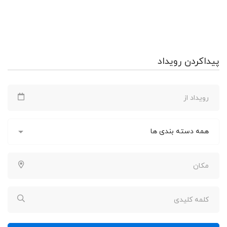
پیداکردن رویداد