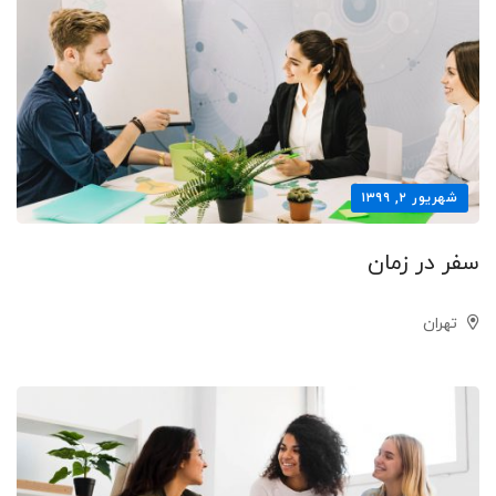
شهریور ۲, ۱۳۹۹
سفر در زمان
تهران