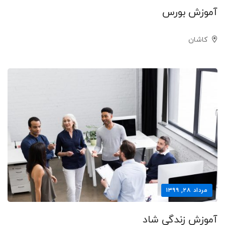
آموزش بورس
کاشان
مرداد ۲۸, ۱۳۹۹
آموزش زندگی شاد