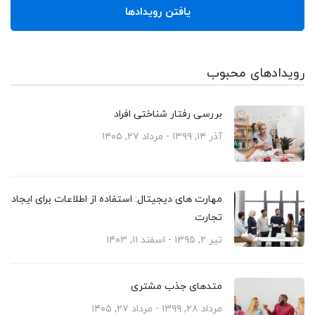
یافتن رویدادها
رویدادهای محبوب
بررسی رفتار شناختی افراد
آذر ۱۴, ۱۳۹۹ - مرداد ۲۷, ۱۴۰۵
مهارت های دیجیتال: استفاده از اطلاعات برای ایجاد
تجارت
تیر ۲, ۱۳۹۵ - اسفند ۱۱, ۱۴۰۳
متدهای جذب مشتری
مرداد ۲۸, ۱۳۹۹ - مرداد ۲۷, ۱۴۰۵