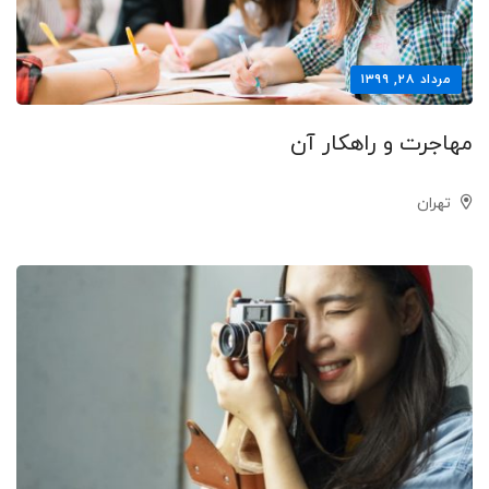
مرداد ۲۸, ۱۳۹۹
مهاجرت و راهکار آن
تهران