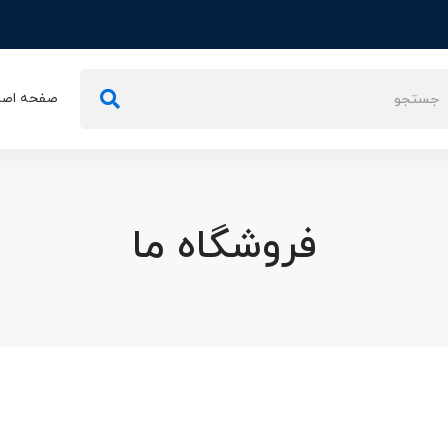
تجو
صفحه اصل
ی:
فروشگاه ما