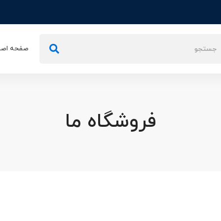
تجو
صفحه اصل
ی:
فروشگاه ما