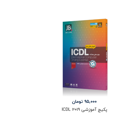
۹۵,۰۰۰
تومان
پکیج آموزشی ICDL 2019