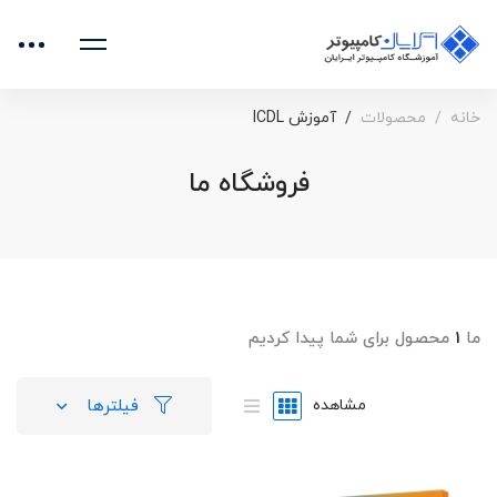
خانه
محصولات
آموزش ICDL
فروشگاه ما
ما
۱
محصول برای شما پیدا کردیم
فیلترها
مشاهده