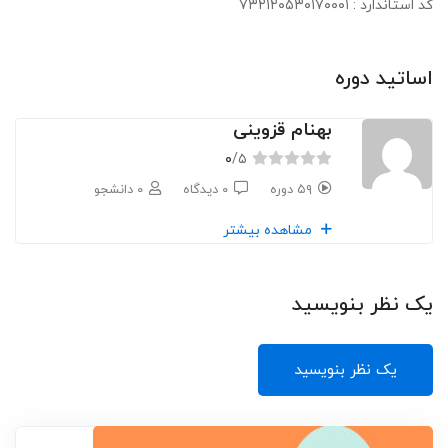
کد استاندارد : ۷۳۲۱۲۰۵۳۰۱۷۰۰۰۱
اساتید دوره
بهنام قزوینی
۰
/۵
۵۹ دوره
۰ دیدگاه
۰ دانشجو
مشاهده بیشتر
یک نظر بنویسید
یک نظر بنویسید