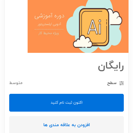
رایگان
سطح
متوسط
اکنون ثبت نام کنید
افزودن به علاقه مندی ها