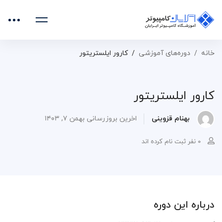
خانه
دوره‌های آموزشی
کارور ایلستریتور
کارور ایلستریتور
بهنام قزوینی
اخرین بروزرسانی بهمن ۷, ۱۴۰۳
۰ نفر ثبت نام کرده اند
درباره این دوره