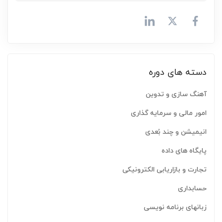
دسته های دوره
آهنگ سازی و تدوین
امور مالی و سرمایه گذاری
انیمیشن و چند بُعدی
پایگاه های داده
تجارت و بازاریابی الکترونیکی
حسابداری
زبانهای برنامه نویسی