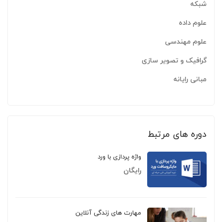
شبکه
علوم داده
علوم مهندسی
گرافیک و تصویر سازی
مبانی رایانه
دوره های مرتبط
واژه پردازی با ورد
رایگان
مهارت های زندگی آنلاین