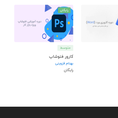
رایگان
متوسط
کارور فتوشاپ
بهنام قزوینی
رایگان