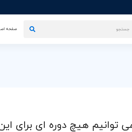
تجو
صفحه اصل
ی:
ی توانیم هیچ دوره ای برای ای