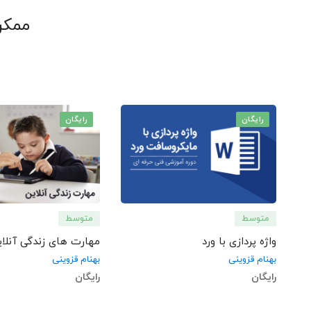
ممکن
رایگان
رایگان
متوسط
متوسط
واژه پردازی با ورد
مهارت های زندگی آنلای
بهنام قزوینی
بهنام قزوینی
رایگان
رایگان