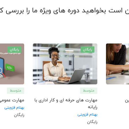
 است بخواهید دوره های ویژه ما را بررسی کن
رایگان
رایگان
متوسط
متوسط
ن
مهارت های حرفه ای و کار اداری با
مهارت عمومی 
رایانه
بهنام قزوینی
بهنام قزوینی
رایگان
رایگان